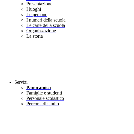
Presentazione
I luoghi
Le persone
I numeri della scuola
Le carte della scuola
Organizzazione
La storia
Servizi
Panoramica
Famiglie e studenti
Personale scolastico
Percorsi di studio