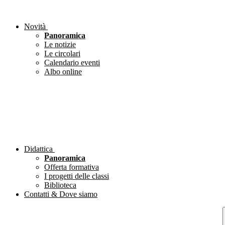
Novità
Panoramica
Le notizie
Le circolari
Calendario eventi
Albo online
Didattica
Panoramica
Offerta formativa
I progetti delle classi
Biblioteca
Contatti & Dove siamo