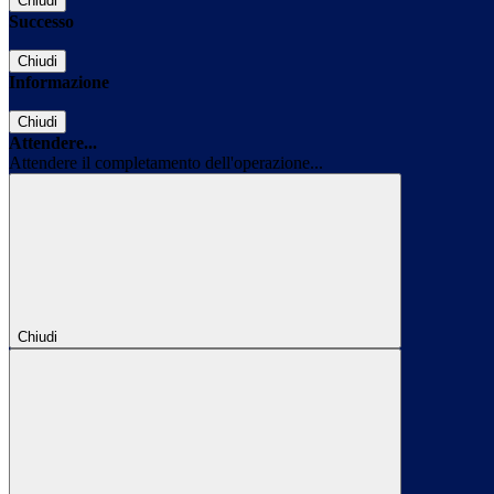
Chiudi
Successo
Chiudi
Informazione
Chiudi
Attendere...
Attendere il completamento dell'operazione...
Chiudi