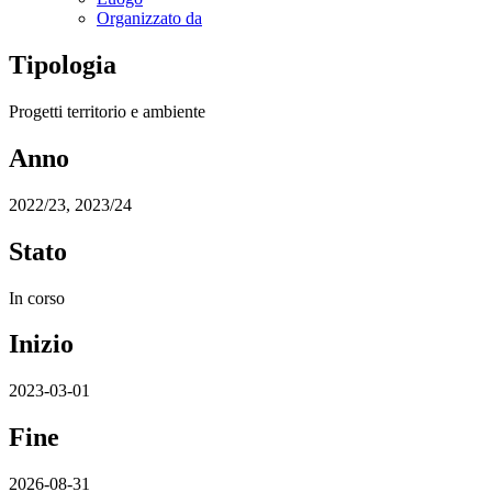
Organizzato da
Tipologia
Progetti territorio e ambiente
Anno
2022/23, 2023/24
Stato
In corso
Inizio
2023-03-01
Fine
2026-08-31