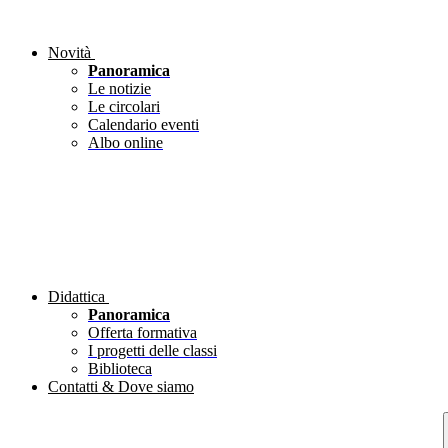
Novità
Panoramica
Le notizie
Le circolari
Calendario eventi
Albo online
Didattica
Panoramica
Offerta formativa
I progetti delle classi
Biblioteca
Contatti & Dove siamo