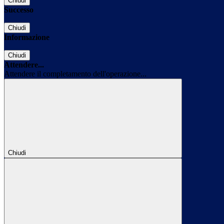
Chiudi
Successo
Chiudi
Informazione
Chiudi
Attendere...
Attendere il completamento dell'operazione...
Chiudi