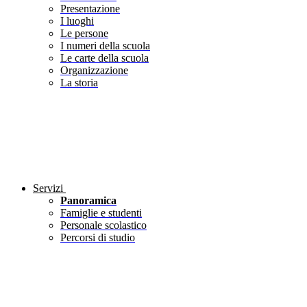
Presentazione
I luoghi
Le persone
I numeri della scuola
Le carte della scuola
Organizzazione
La storia
Servizi
Panoramica
Famiglie e studenti
Personale scolastico
Percorsi di studio