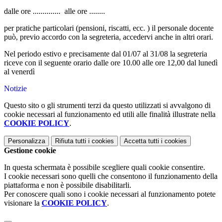
dalle ore .............. alle ore ........
per pratiche particolari (pensioni, riscatti, ecc. ) il personale docente
può, previo accordo con la segreteria, accedervi anche in altri orari.
Nel periodo estivo e precisamente dal 01/07 al 31/08 la segreteria
riceve con il seguente orario dalle ore 10.00 alle ore 12,00 dal lunedì
al venerdì
Notizie
Questo sito o gli strumenti terzi da questo utilizzati si avvalgono di
cookie necessari al funzionamento ed utili alle finalità illustrate nella
COOKIE POLICY
.
Personalizza
Rifiuta tutti
i cookies
Accetta tutti
i cookies
Gestione cookie
In questa schermata è possibile scegliere quali cookie consentire.
I cookie necessari sono quelli che consentono il funzionamento della
piattaforma e non è possibile disabilitarli.
Per conoscere quali sono i cookie necessari al funzionamento potete
visionare la
COOKIE POLICY
.