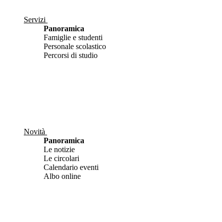
Servizi
Panoramica
Famiglie e studenti
Personale scolastico
Percorsi di studio
Novità
Panoramica
Le notizie
Le circolari
Calendario eventi
Albo online