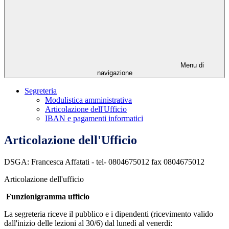
Menu di
navigazione
Segreteria
Modulistica amministrativa
Articolazione dell'Ufficio
IBAN e pagamenti informatici
Articolazione dell'Ufficio
DSGA: Francesca Affatati - tel- 0804675012 fax 0804675012
Articolazione dell'ufficio
Funzionigramma ufficio
La segreteria riceve il pubblico e i dipendenti (ricevimento valido
dall'inizio delle lezioni al 30/6) dal lunedì al venerdi: