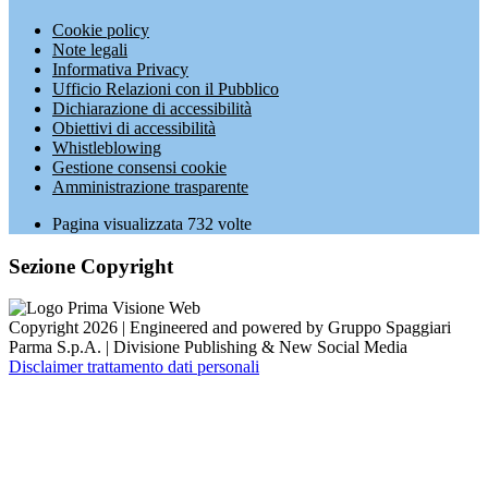
Cookie policy
Note legali
Informativa Privacy
Ufficio Relazioni con il Pubblico
Dichiarazione di accessibilità
Obiettivi di accessibilità
Whistleblowing
Gestione consensi cookie
Amministrazione trasparente
Pagina visualizzata
732
volte
Sezione Copyright
Copyright 2026 | Engineered and powered by Gruppo Spaggiari
Parma S.p.A. | Divisione Publishing & New Social Media
Disclaimer trattamento dati personali