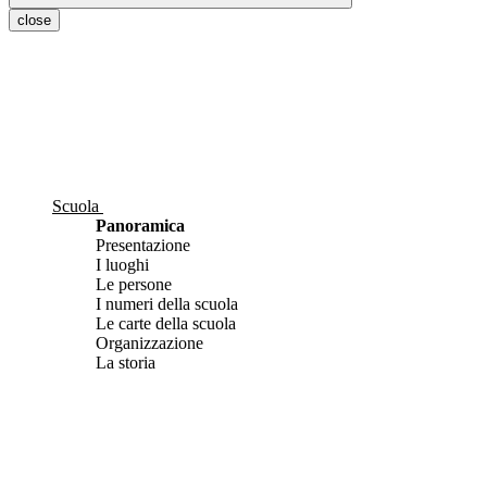
close
Scuola
Panoramica
Presentazione
I luoghi
Le persone
I numeri della scuola
Le carte della scuola
Organizzazione
La storia