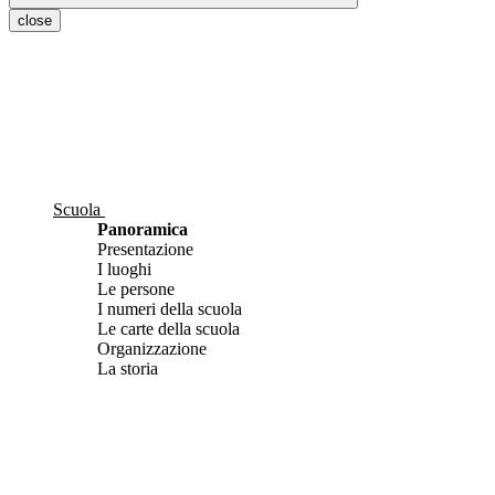
close
Scuola
Panoramica
Presentazione
I luoghi
Le persone
I numeri della scuola
Le carte della scuola
Organizzazione
La storia