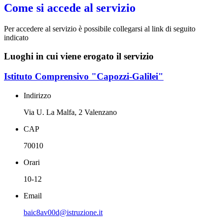
Come si accede al servizio
Per accedere al servizio è possibile collegarsi al link di seguito
indicato
Luoghi in cui viene erogato il servizio
Istituto Comprensivo "Capozzi-Galilei"
Indirizzo
Via U. La Malfa, 2 Valenzano
CAP
70010
Orari
10-12
Email
baic8av00d@istruzione.it