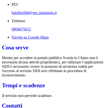
PEC
baic8av00d@pec.istruzione.it
Telefono
0804675012
Naviga su Google Maps
Cosa serve
Mentre per accedere al portale pubblico Scuola in Chiaro non è
necessaria alcuna attività propedeutica, per utilizzare l’applicazione
SIDI è necessario: essere in possesso di un'utenza valida per
l'accesso al servizio SIDI aver effettuato la procedura di
riconoscimento.
Tempi e scadenze
Il servizio non prevede scadenze.
Contatti