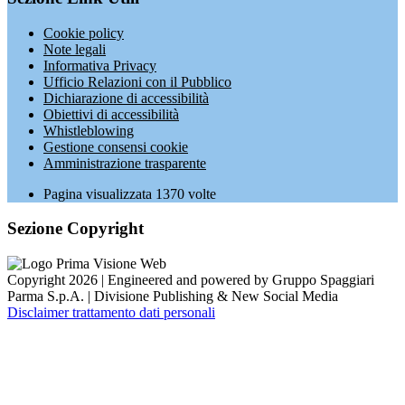
Cookie policy
Note legali
Informativa Privacy
Ufficio Relazioni con il Pubblico
Dichiarazione di accessibilità
Obiettivi di accessibilità
Whistleblowing
Gestione consensi cookie
Amministrazione trasparente
Pagina visualizzata
1370
volte
Sezione Copyright
Copyright 2026 | Engineered and powered by Gruppo Spaggiari
Parma S.p.A. | Divisione Publishing & New Social Media
Disclaimer trattamento dati personali