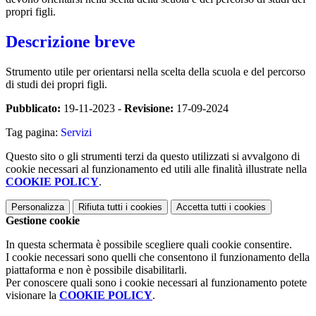
propri figli.
Descrizione breve
Strumento utile per orientarsi nella scelta della scuola e del percorso
di studi dei propri figli.
Pubblicato:
19-11-2023 -
Revisione:
17-09-2024
Tag pagina:
Servizi
Questo sito o gli strumenti terzi da questo utilizzati si avvalgono di
cookie necessari al funzionamento ed utili alle finalità illustrate nella
COOKIE POLICY
.
Personalizza
Rifiuta tutti
i cookies
Accetta tutti
i cookies
Gestione cookie
In questa schermata è possibile scegliere quali cookie consentire.
I cookie necessari sono quelli che consentono il funzionamento della
piattaforma e non è possibile disabilitarli.
Per conoscere quali sono i cookie necessari al funzionamento potete
visionare la
COOKIE POLICY
.