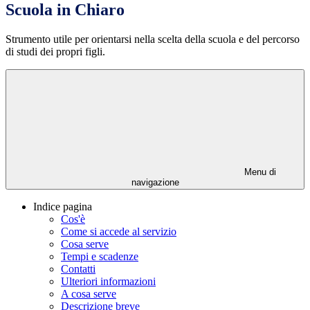
Scuola in Chiaro
Strumento utile per orientarsi nella scelta della scuola e del percorso
di studi dei propri figli.
Menu di
navigazione
Indice pagina
Cos'è
Come si accede al servizio
Cosa serve
Tempi e scadenze
Contatti
Ulteriori informazioni
A cosa serve
Descrizione breve