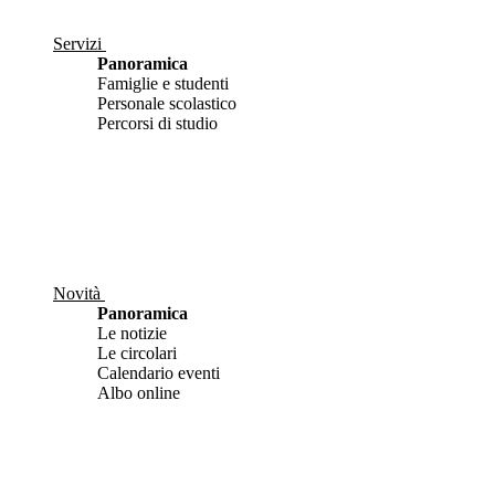
Servizi
Panoramica
Famiglie e studenti
Personale scolastico
Percorsi di studio
Novità
Panoramica
Le notizie
Le circolari
Calendario eventi
Albo online