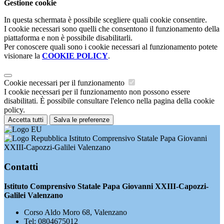
Gestione cookie
In questa schermata è possibile scegliere quali cookie consentire.
I cookie necessari sono quelli che consentono il funzionamento della
piattaforma e non è possibile disabilitarli.
Per conoscere quali sono i cookie necessari al funzionamento potete
visionare la
COOKIE POLICY
.
Cookie necessari per il funzionamento
I cookie necessari per il funzionamento non possono essere
disabilitati. È possibile consultare l'elenco nella pagina della cookie
policy.
Accetta tutti
Salva le preferenze
Istituto Comprensivo Statale Papa Giovanni
XXIII-Capozzi-Galilei Valenzano
Contatti
Istituto Comprensivo Statale Papa Giovanni XXIII-Capozzi-
Galilei Valenzano
Corso Aldo Moro 68, Valenzano
Tel:
0804675012