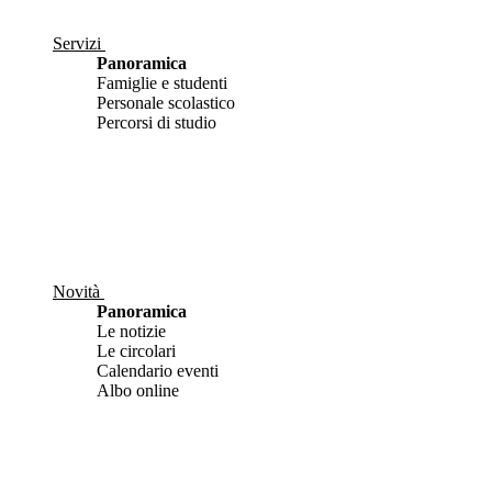
Servizi
Panoramica
Famiglie e studenti
Personale scolastico
Percorsi di studio
Novità
Panoramica
Le notizie
Le circolari
Calendario eventi
Albo online