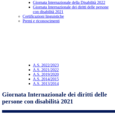
Giornata Internazionale della Disabilità 2022
Giornata Internazionale dei diritti delle persone
con disabilità 2021
Certificazioni linguistiche
Premi e riconoscimenti
A.S. 2022/2023
A.S. 2021/2022
A.S. 2019/2020
A.S. 2014/2015
A.S. 2013/2014
Giornata Internazionale dei diritti delle
persone con disabilità 2021