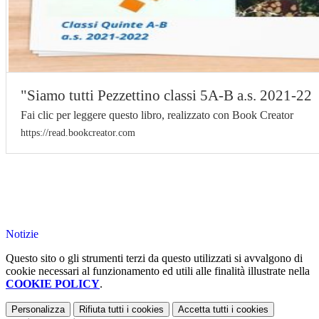
"Siamo tutti Pezzettino classi 5A-B a.s. 2021-22
Fai clic per leggere questo libro, realizzato con Book Creator
https://read.bookcreator.com
Notizie
Questo sito o gli strumenti terzi da questo utilizzati si avvalgono di
cookie necessari al funzionamento ed utili alle finalità illustrate nella
COOKIE POLICY
.
Personalizza
Rifiuta tutti
i cookies
Accetta tutti
i cookies