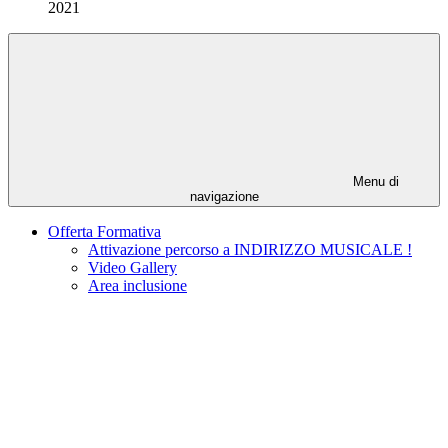
2021
Menu di
navigazione
Offerta Formativa
Attivazione percorso a INDIRIZZO MUSICALE !
Video Gallery
Area inclusione