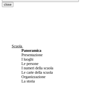
close
Scuola
Panoramica
Presentazione
I luoghi
Le persone
I numeri della scuola
Le carte della scuola
Organizzazione
La storia