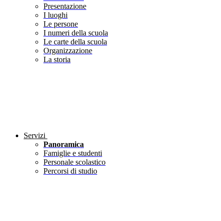
Presentazione
I luoghi
Le persone
I numeri della scuola
Le carte della scuola
Organizzazione
La storia
Servizi
Panoramica
Famiglie e studenti
Personale scolastico
Percorsi di studio