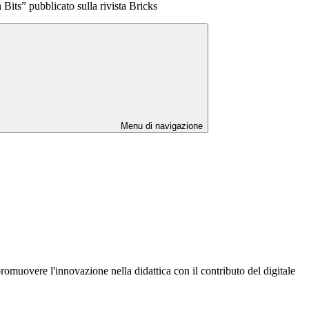
h Bits” pubblicato sulla rivista Bricks
Menu di navigazione
promuovere l'innovazione nella didattica con il contributo del digitale