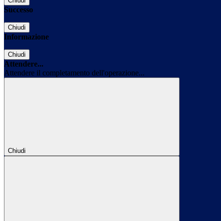
Chiudi
Successo
Chiudi
Informazione
Chiudi
Attendere...
Attendere il completamento dell'operazione...
Chiudi