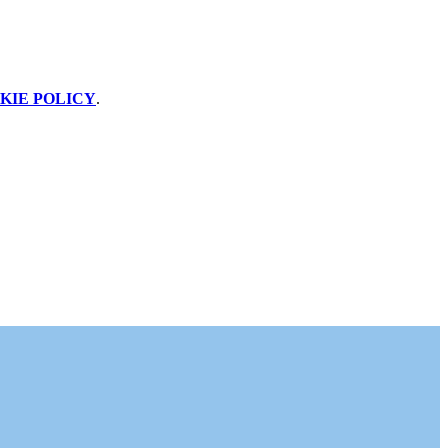
KIE POLICY
.