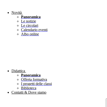
Novità
Panoramica
Le notizie
Le circolari
Calendario eventi
Albo online
Didattica
Panoramica
Offerta formativa
I progetti delle classi
Biblioteca
Contatti & Dove siamo