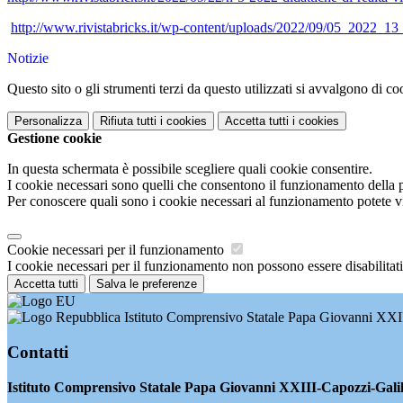
http://www.rivistabricks.it/wp-content/uploads/2022/09/05_2022_1
Notizie
Questo sito o gli strumenti terzi da questo utilizzati si avvalgono di coo
Personalizza
Rifiuta tutti
i cookies
Accetta tutti
i cookies
Gestione cookie
In questa schermata è possibile scegliere quali cookie consentire.
I cookie necessari sono quelli che consentono il funzionamento della pi
Per conoscere quali sono i cookie necessari al funzionamento potete v
Cookie necessari per il funzionamento
I cookie necessari per il funzionamento non possono essere disabilitati.
Accetta tutti
Salva le preferenze
Istituto Comprensivo Statale Papa Giovanni XXI
Contatti
Istituto Comprensivo Statale Papa Giovanni XXIII-Capozzi-Gali