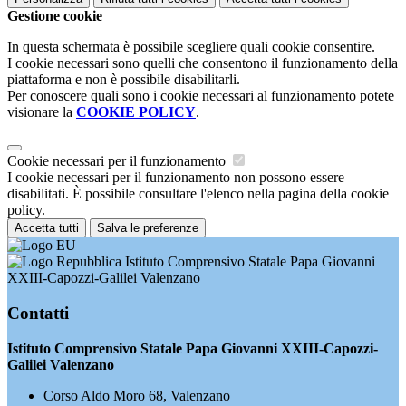
Gestione cookie
In questa schermata è possibile scegliere quali cookie consentire.
I cookie necessari sono quelli che consentono il funzionamento della
piattaforma e non è possibile disabilitarli.
Per conoscere quali sono i cookie necessari al funzionamento potete
visionare la
COOKIE POLICY
.
Cookie necessari per il funzionamento
I cookie necessari per il funzionamento non possono essere
disabilitati. È possibile consultare l'elenco nella pagina della cookie
policy.
Accetta tutti
Salva le preferenze
Istituto Comprensivo Statale Papa Giovanni
XXIII-Capozzi-Galilei Valenzano
Contatti
Istituto Comprensivo Statale Papa Giovanni XXIII-Capozzi-
Galilei Valenzano
Corso Aldo Moro 68, Valenzano