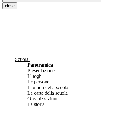
close
Scuola
Panoramica
Presentazione
I luoghi
Le persone
I numeri della scuola
Le carte della scuola
Organizzazione
La storia