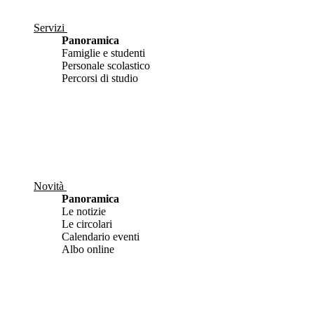
Servizi
Panoramica
Famiglie e studenti
Personale scolastico
Percorsi di studio
Novità
Panoramica
Le notizie
Le circolari
Calendario eventi
Albo online