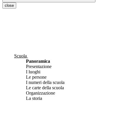
close
Scuola
Panoramica
Presentazione
I luoghi
Le persone
I numeri della scuola
Le carte della scuola
Organizzazione
La storia