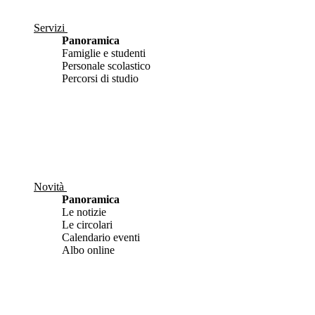
Servizi
Panoramica
Famiglie e studenti
Personale scolastico
Percorsi di studio
Novità
Panoramica
Le notizie
Le circolari
Calendario eventi
Albo online