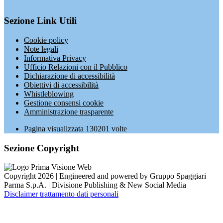
Sezione Link Utili
Cookie policy
Note legali
Informativa Privacy
Ufficio Relazioni con il Pubblico
Dichiarazione di accessibilità
Obiettivi di accessibilità
Whistleblowing
Gestione consensi cookie
Amministrazione trasparente
Pagina visualizzata
130201
volte
Sezione Copyright
Copyright 2026 | Engineered and powered by Gruppo Spaggiari
Parma S.p.A. | Divisione Publishing & New Social Media
Disclaimer trattamento dati personali