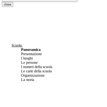
close
Scuola
Panoramica
Presentazione
I luoghi
Le persone
I numeri della scuola
Le carte della scuola
Organizzazione
La storia