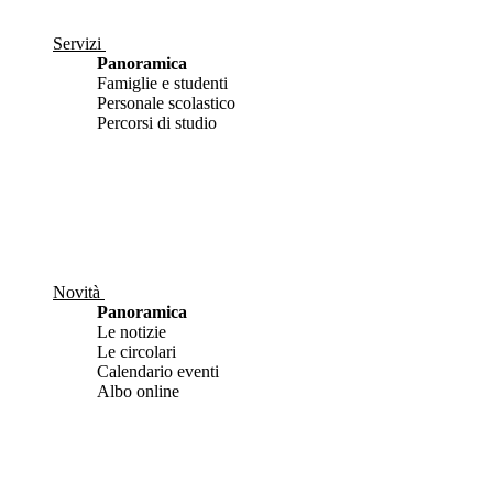
Servizi
Panoramica
Famiglie e studenti
Personale scolastico
Percorsi di studio
Novità
Panoramica
Le notizie
Le circolari
Calendario eventi
Albo online