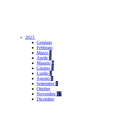
2023
Gennaio
Febbraio
Marzo
3
Aprile
2
Maggio
8
Giugno
5
Luglio
2
Agosto
1
Settembre
1
Ottobre
Novembre
17
Dicembre