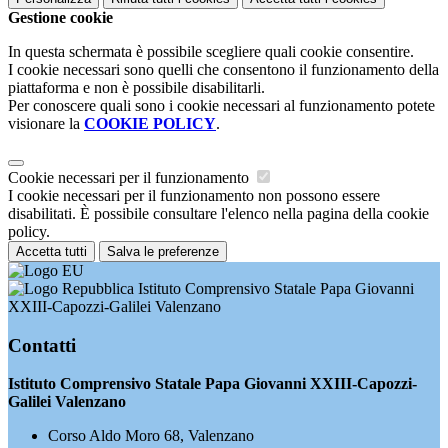
Gestione cookie
In questa schermata è possibile scegliere quali cookie consentire.
I cookie necessari sono quelli che consentono il funzionamento della
piattaforma e non è possibile disabilitarli.
Per conoscere quali sono i cookie necessari al funzionamento potete
visionare la
COOKIE POLICY
.
Cookie necessari per il funzionamento
I cookie necessari per il funzionamento non possono essere
disabilitati. È possibile consultare l'elenco nella pagina della cookie
policy.
Accetta tutti
Salva le preferenze
Istituto Comprensivo Statale Papa Giovanni
XXIII-Capozzi-Galilei Valenzano
Contatti
Istituto Comprensivo Statale Papa Giovanni XXIII-Capozzi-
Galilei Valenzano
Corso Aldo Moro 68, Valenzano