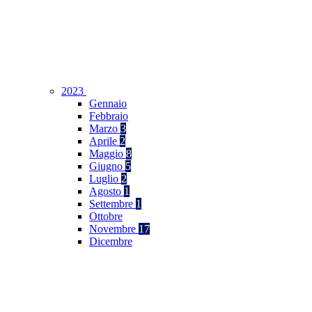
2023
Gennaio
Febbraio
Marzo
3
Aprile
2
Maggio
8
Giugno
5
Luglio
2
Agosto
1
Settembre
1
Ottobre
Novembre
17
Dicembre