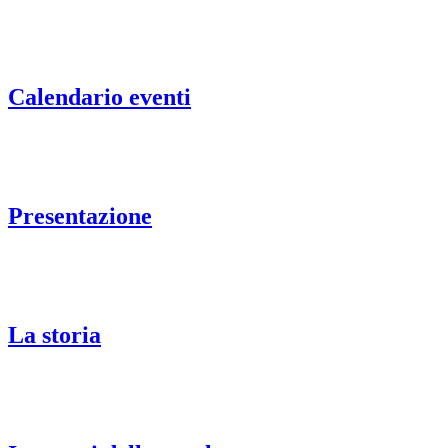
Calendario eventi
Presentazione
La storia