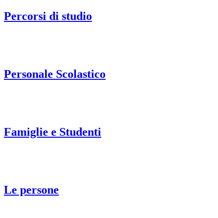
Percorsi di studio
Personale Scolastico
Famiglie e Studenti
Le persone