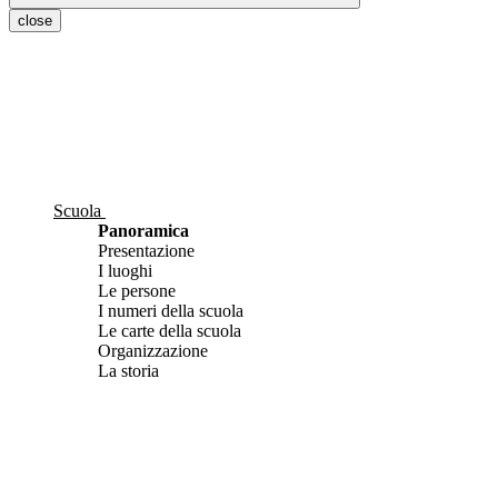
close
Scuola
Panoramica
Presentazione
I luoghi
Le persone
I numeri della scuola
Le carte della scuola
Organizzazione
La storia