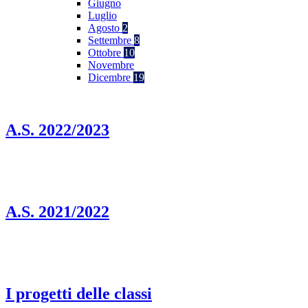
Giugno
Luglio
Agosto
2
Settembre
8
Ottobre
10
Novembre
Dicembre
19
A.S. 2022/2023
A.S. 2021/2022
I progetti delle classi