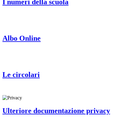
I numeri della scuola
Albo Online
Le circolari
Ulteriore documentazione privacy