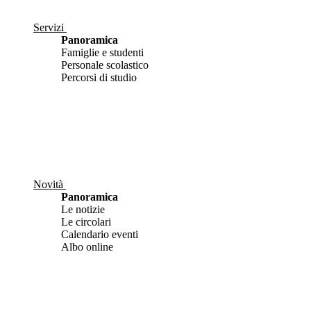
Servizi
Panoramica
Famiglie e studenti
Personale scolastico
Percorsi di studio
Novità
Panoramica
Le notizie
Le circolari
Calendario eventi
Albo online