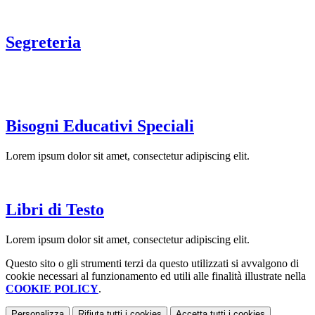
Segreteria
Bisogni Educativi Speciali
Lorem ipsum dolor sit amet, consectetur adipiscing elit.
Libri di Testo
Lorem ipsum dolor sit amet, consectetur adipiscing elit.
Questo sito o gli strumenti terzi da questo utilizzati si avvalgono di
cookie necessari al funzionamento ed utili alle finalità illustrate nella
COOKIE POLICY
.
Personalizza
Rifiuta tutti
i cookies
Accetta tutti
i cookies