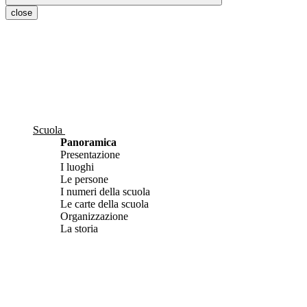
close
Scuola
Panoramica
Presentazione
I luoghi
Le persone
I numeri della scuola
Le carte della scuola
Organizzazione
La storia