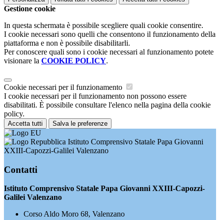
Gestione cookie
In questa schermata è possibile scegliere quali cookie consentire.
I cookie necessari sono quelli che consentono il funzionamento della
piattaforma e non è possibile disabilitarli.
Per conoscere quali sono i cookie necessari al funzionamento potete
visionare la
COOKIE POLICY
.
Cookie necessari per il funzionamento
I cookie necessari per il funzionamento non possono essere
disabilitati. È possibile consultare l'elenco nella pagina della cookie
policy.
Accetta tutti
Salva le preferenze
Istituto Comprensivo Statale Papa Giovanni
XXIII-Capozzi-Galilei Valenzano
Contatti
Istituto Comprensivo Statale Papa Giovanni XXIII-Capozzi-
Galilei Valenzano
Corso Aldo Moro 68, Valenzano