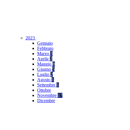
2023
Gennaio
Febbraio
Marzo
3
Aprile
2
Maggio
8
Giugno
5
Luglio
2
Agosto
1
Settembre
1
Ottobre
Novembre
17
Dicembre