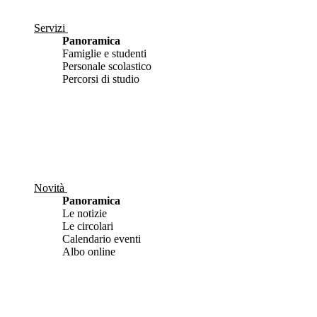
Servizi
Panoramica
Famiglie e studenti
Personale scolastico
Percorsi di studio
Novità
Panoramica
Le notizie
Le circolari
Calendario eventi
Albo online