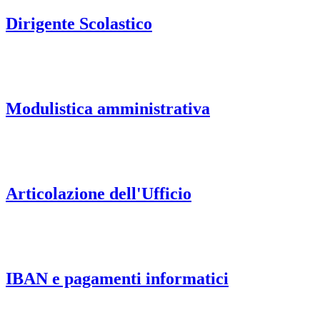
Dirigente Scolastico
Modulistica amministrativa
Articolazione dell'Ufficio
IBAN e pagamenti informatici