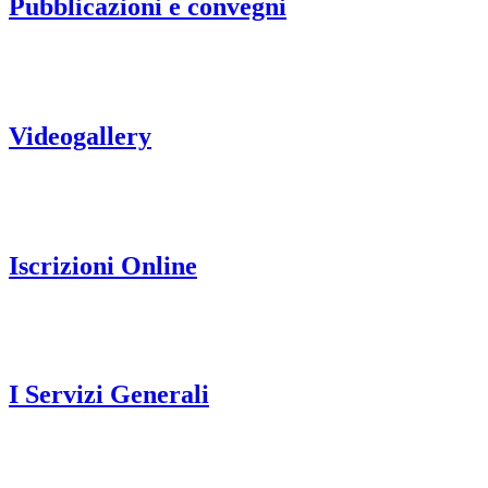
Pubblicazioni e convegni
Videogallery
Iscrizioni Online
I Servizi Generali