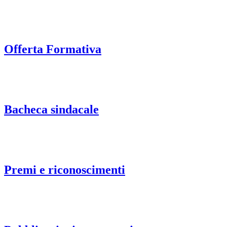
Offerta Formativa
Bacheca sindacale
Premi e riconoscimenti