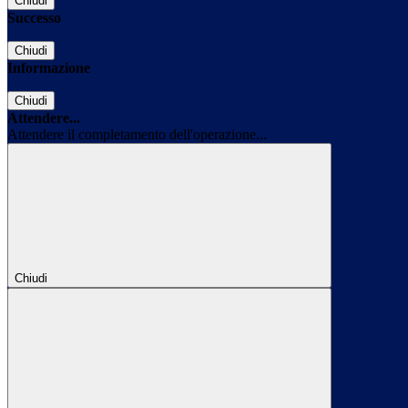
Chiudi
Successo
Chiudi
Informazione
Chiudi
Attendere...
Attendere il completamento dell'operazione...
Chiudi