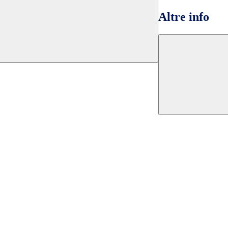
Altre info