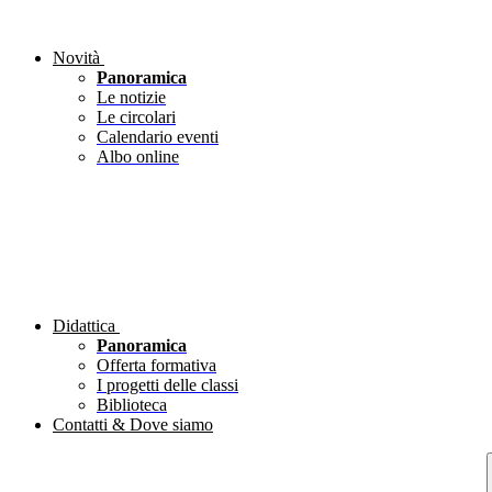
Novità
Panoramica
Le notizie
Le circolari
Calendario eventi
Albo online
Didattica
Panoramica
Offerta formativa
I progetti delle classi
Biblioteca
Contatti & Dove siamo