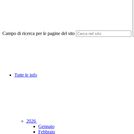
Campo di ricerca per le pagine del sito
Tutte le info
2026
Gennaio
Febbraio