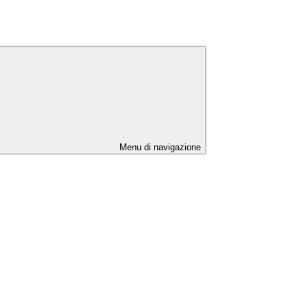
Menu di navigazione