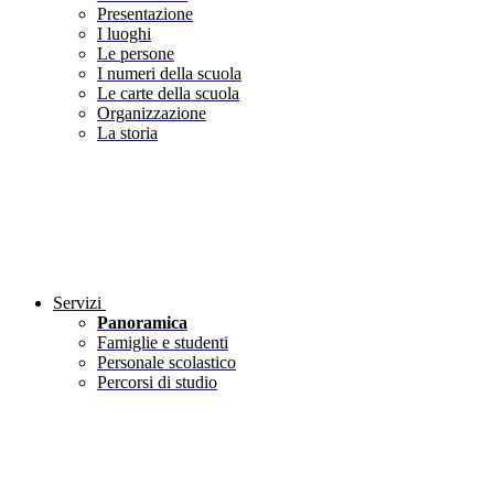
Presentazione
I luoghi
Le persone
I numeri della scuola
Le carte della scuola
Organizzazione
La storia
Servizi
Panoramica
Famiglie e studenti
Personale scolastico
Percorsi di studio