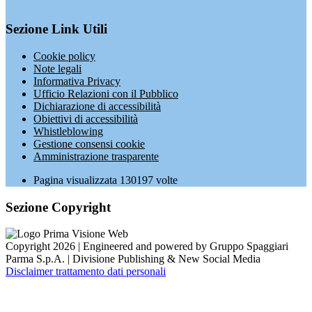
Sezione Link Utili
Cookie policy
Note legali
Informativa Privacy
Ufficio Relazioni con il Pubblico
Dichiarazione di accessibilità
Obiettivi di accessibilità
Whistleblowing
Gestione consensi cookie
Amministrazione trasparente
Pagina visualizzata
130197
volte
Sezione Copyright
Copyright 2026 | Engineered and powered by Gruppo Spaggiari
Parma S.p.A. | Divisione Publishing & New Social Media
Disclaimer trattamento dati personali