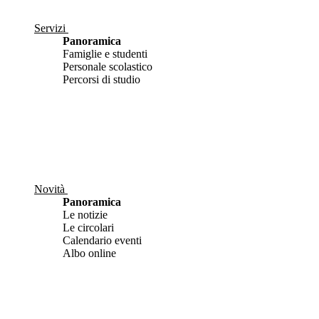
Servizi
Panoramica
Famiglie e studenti
Personale scolastico
Percorsi di studio
Novità
Panoramica
Le notizie
Le circolari
Calendario eventi
Albo online