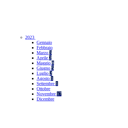
2023
Gennaio
Febbraio
Marzo
3
Aprile
2
Maggio
8
Giugno
5
Luglio
2
Agosto
1
Settembre
1
Ottobre
Novembre
17
Dicembre