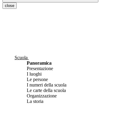
close
Scuola
Panoramica
Presentazione
I luoghi
Le persone
I numeri della scuola
Le carte della scuola
Organizzazione
La storia