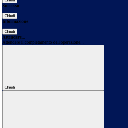
Chiudi
Successo
Chiudi
Informazione
Chiudi
Attendere...
Attendere il completamento dell'operazione...
Chiudi