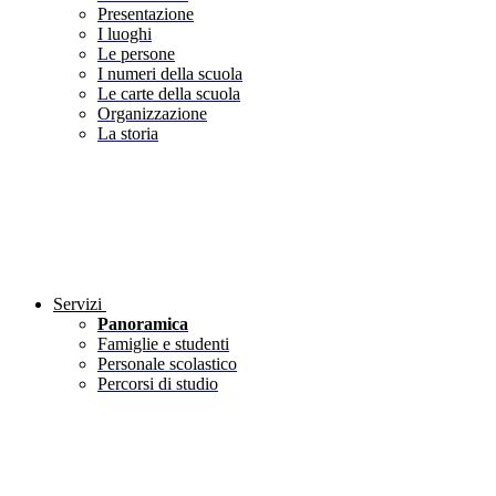
Presentazione
I luoghi
Le persone
I numeri della scuola
Le carte della scuola
Organizzazione
La storia
Servizi
Panoramica
Famiglie e studenti
Personale scolastico
Percorsi di studio