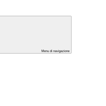
Menu di navigazione