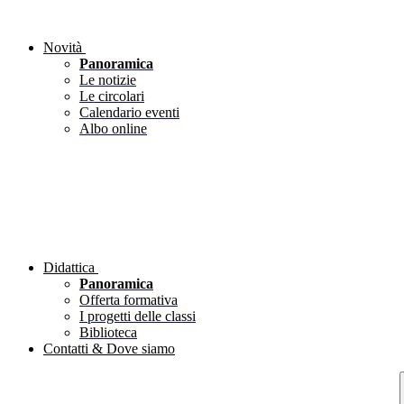
Novità
Panoramica
Le notizie
Le circolari
Calendario eventi
Albo online
Didattica
Panoramica
Offerta formativa
I progetti delle classi
Biblioteca
Contatti & Dove siamo