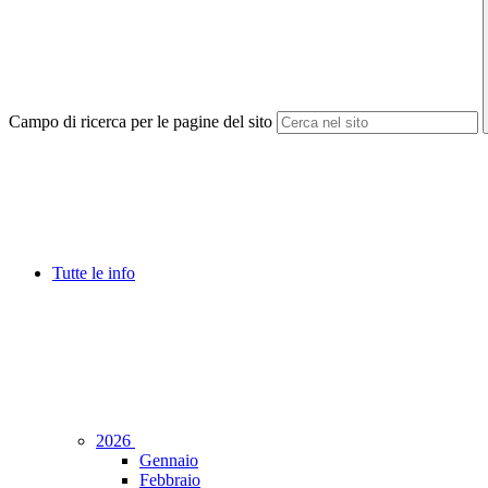
Campo di ricerca per le pagine del sito
Tutte le info
2026
Gennaio
Febbraio