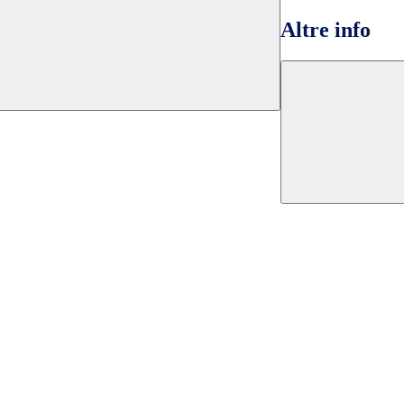
Altre info