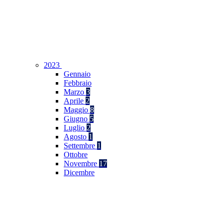
2023
Gennaio
Febbraio
Marzo
3
Aprile
2
Maggio
8
Giugno
5
Luglio
2
Agosto
1
Settembre
1
Ottobre
Novembre
17
Dicembre