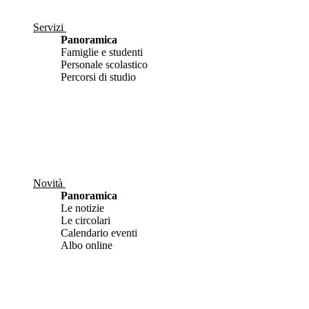
Servizi
Panoramica
Famiglie e studenti
Personale scolastico
Percorsi di studio
Novità
Panoramica
Le notizie
Le circolari
Calendario eventi
Albo online