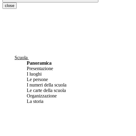
close
Scuola
Panoramica
Presentazione
I luoghi
Le persone
I numeri della scuola
Le carte della scuola
Organizzazione
La storia