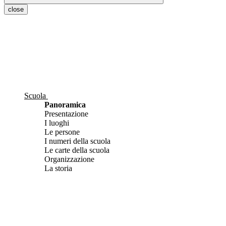
close
Scuola
Panoramica
Presentazione
I luoghi
Le persone
I numeri della scuola
Le carte della scuola
Organizzazione
La storia