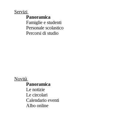
Servizi
Panoramica
Famiglie e studenti
Personale scolastico
Percorsi di studio
Novità
Panoramica
Le notizie
Le circolari
Calendario eventi
Albo online