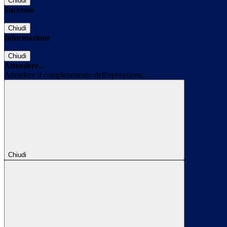
Chiudi
Successo
Chiudi
Informazione
Chiudi
Attendere...
Attendere il completamento dell'operazione...
Chiudi