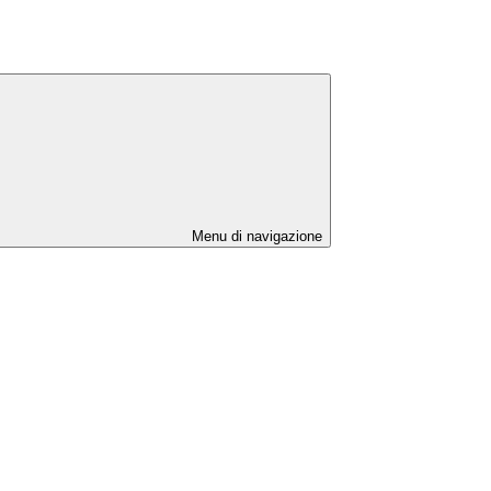
Menu di navigazione