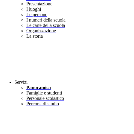
Presentazione
I luoghi
Le persone
I numeri della scuola
Le carte della scuola
Organizzazione
La storia
Servizi
Panoramica
Famiglie e studenti
Personale scolastico
Percorsi di studio