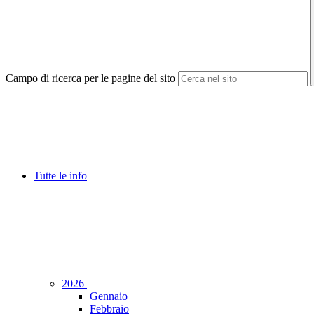
Campo di ricerca per le pagine del sito
Tutte le info
2026
Gennaio
Febbraio