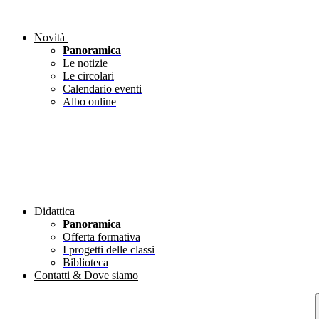
Novità
Panoramica
Le notizie
Le circolari
Calendario eventi
Albo online
Didattica
Panoramica
Offerta formativa
I progetti delle classi
Biblioteca
Contatti & Dove siamo