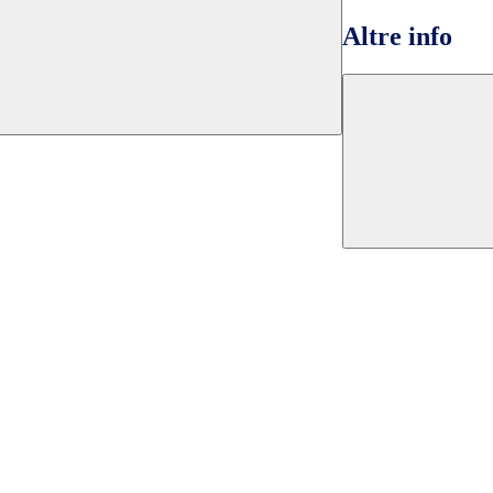
Altre info