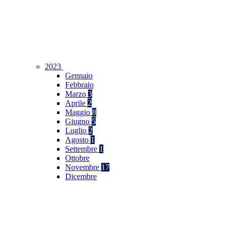
2023
Gennaio
Febbraio
Marzo
3
Aprile
2
Maggio
8
Giugno
5
Luglio
2
Agosto
1
Settembre
1
Ottobre
Novembre
17
Dicembre