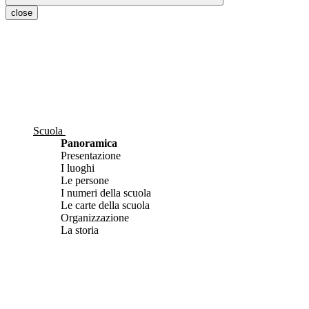
close
Scuola
Panoramica
Presentazione
I luoghi
Le persone
I numeri della scuola
Le carte della scuola
Organizzazione
La storia