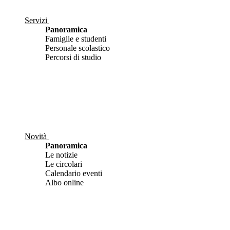
Servizi
Panoramica
Famiglie e studenti
Personale scolastico
Percorsi di studio
Novità
Panoramica
Le notizie
Le circolari
Calendario eventi
Albo online