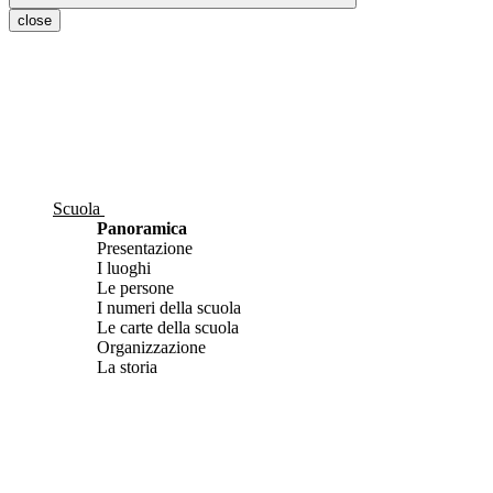
close
Scuola
Panoramica
Presentazione
I luoghi
Le persone
I numeri della scuola
Le carte della scuola
Organizzazione
La storia