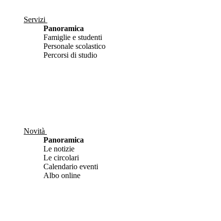
Servizi
Panoramica
Famiglie e studenti
Personale scolastico
Percorsi di studio
Novità
Panoramica
Le notizie
Le circolari
Calendario eventi
Albo online