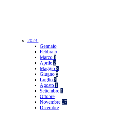
2023
Gennaio
Febbraio
Marzo
3
Aprile
2
Maggio
8
Giugno
5
Luglio
2
Agosto
1
Settembre
1
Ottobre
Novembre
17
Dicembre