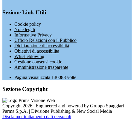
Sezione Link Utili
Cookie policy
Note legali
Informativa Privacy
Ufficio Relazioni con il Pubblico
Dichiarazione di accessibilità
Obiettivi di accessibilità
Whistleblowing
Gestione consensi cookie
Amministrazione trasparente
Pagina visualizzata
130088
volte
Sezione Copyright
Copyright 2026 | Engineered and powered by Gruppo Spaggiari
Parma S.p.A. | Divisione Publishing & New Social Media
Disclaimer trattamento dati personali