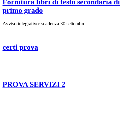
Fornitura libri di testo secondaria di
primo grado
Avviso integrativo: scadenza 30 settembre
certi prova
PROVA SERVIZI 2