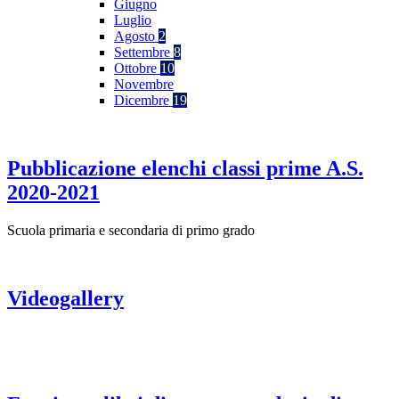
Giugno
Luglio
Agosto
2
Settembre
8
Ottobre
10
Novembre
Dicembre
19
Pubblicazione elenchi classi prime A.S.
2020-2021
Scuola primaria e secondaria di primo grado
Videogallery