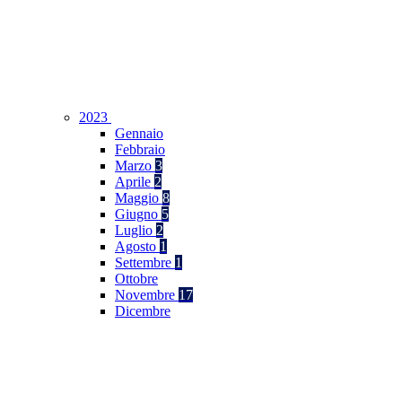
2023
Gennaio
Febbraio
Marzo
3
Aprile
2
Maggio
8
Giugno
5
Luglio
2
Agosto
1
Settembre
1
Ottobre
Novembre
17
Dicembre