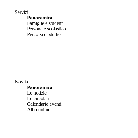
Servizi
Panoramica
Famiglie e studenti
Personale scolastico
Percorsi di studio
Novità
Panoramica
Le notizie
Le circolari
Calendario eventi
Albo online