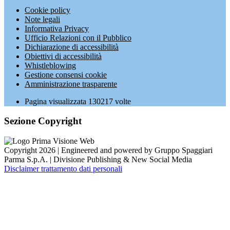
Cookie policy
Note legali
Informativa Privacy
Ufficio Relazioni con il Pubblico
Dichiarazione di accessibilità
Obiettivi di accessibilità
Whistleblowing
Gestione consensi cookie
Amministrazione trasparente
Pagina visualizzata
130217
volte
Sezione Copyright
Copyright 2026 | Engineered and powered by Gruppo Spaggiari
Parma S.p.A. | Divisione Publishing & New Social Media
Disclaimer trattamento dati personali