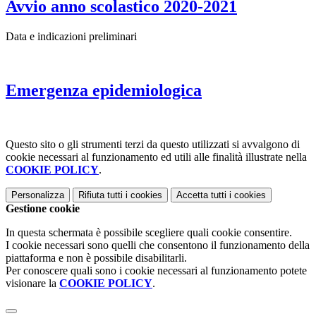
Avvio anno scolastico 2020-2021
Data e indicazioni preliminari
Emergenza epidemiologica
Questo sito o gli strumenti terzi da questo utilizzati si avvalgono di
cookie necessari al funzionamento ed utili alle finalità illustrate nella
COOKIE POLICY
.
Personalizza
Rifiuta tutti
i cookies
Accetta tutti
i cookies
Gestione cookie
In questa schermata è possibile scegliere quali cookie consentire.
I cookie necessari sono quelli che consentono il funzionamento della
piattaforma e non è possibile disabilitarli.
Per conoscere quali sono i cookie necessari al funzionamento potete
visionare la
COOKIE POLICY
.