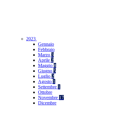
2023
Gennaio
Febbraio
Marzo
3
Aprile
2
Maggio
8
Giugno
5
Luglio
2
Agosto
1
Settembre
1
Ottobre
Novembre
17
Dicembre