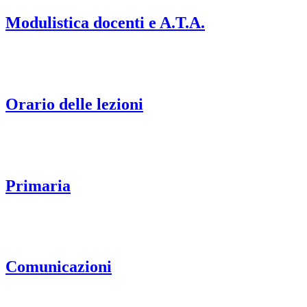
Modulistica docenti e A.T.A.
Orario delle lezioni
Primaria
Comunicazioni