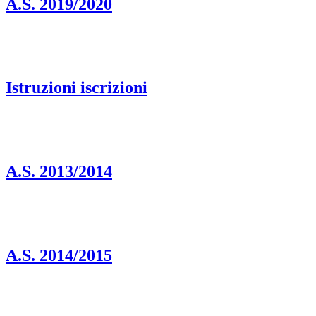
A.S. 2019/2020
Istruzioni iscrizioni
A.S. 2013/2014
A.S. 2014/2015