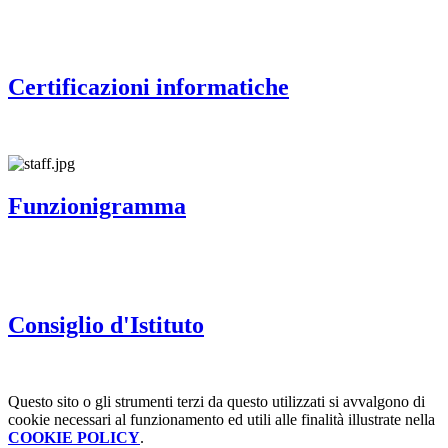
Certificazioni informatiche
Funzionigramma
Consiglio d'Istituto
Questo sito o gli strumenti terzi da questo utilizzati si avvalgono di
cookie necessari al funzionamento ed utili alle finalità illustrate nella
COOKIE POLICY
.