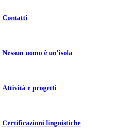
Contatti
Nessun uomo è un'isola
Attività e progetti
Certificazioni linguistiche