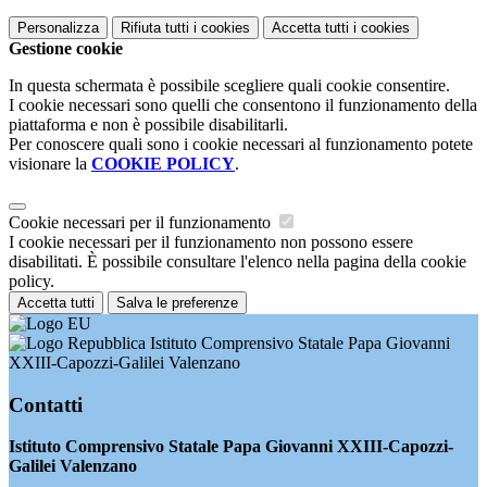
Personalizza
Rifiuta tutti
i cookies
Accetta tutti
i cookies
Gestione cookie
In questa schermata è possibile scegliere quali cookie consentire.
I cookie necessari sono quelli che consentono il funzionamento della
piattaforma e non è possibile disabilitarli.
Per conoscere quali sono i cookie necessari al funzionamento potete
visionare la
COOKIE POLICY
.
Cookie necessari per il funzionamento
I cookie necessari per il funzionamento non possono essere
disabilitati. È possibile consultare l'elenco nella pagina della cookie
policy.
Accetta tutti
Salva le preferenze
Istituto Comprensivo Statale Papa Giovanni
XXIII-Capozzi-Galilei Valenzano
Contatti
Istituto Comprensivo Statale Papa Giovanni XXIII-Capozzi-
Galilei Valenzano