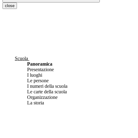
close
Scuola
Panoramica
Presentazione
I luoghi
Le persone
I numeri della scuola
Le carte della scuola
Organizzazione
La storia