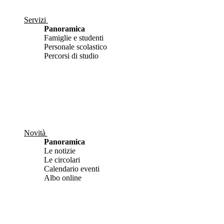
Servizi
Panoramica
Famiglie e studenti
Personale scolastico
Percorsi di studio
Novità
Panoramica
Le notizie
Le circolari
Calendario eventi
Albo online