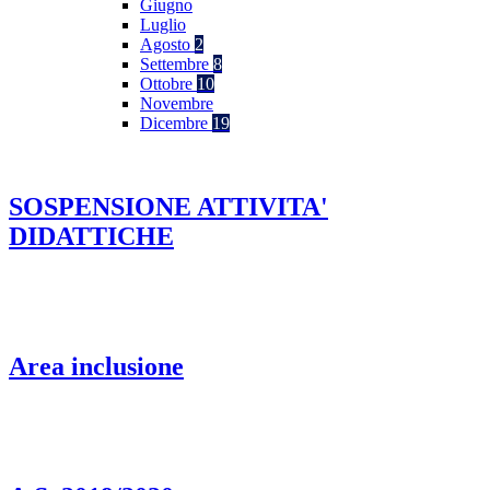
Giugno
Luglio
Agosto
2
Settembre
8
Ottobre
10
Novembre
Dicembre
19
SOSPENSIONE ATTIVITA'
DIDATTICHE
Area inclusione