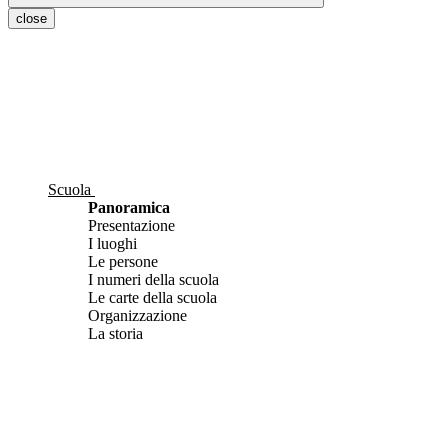
close
Scuola
Panoramica
Presentazione
I luoghi
Le persone
I numeri della scuola
Le carte della scuola
Organizzazione
La storia