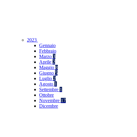
2023
Gennaio
Febbraio
Marzo
3
Aprile
2
Maggio
8
Giugno
5
Luglio
2
Agosto
1
Settembre
1
Ottobre
Novembre
17
Dicembre