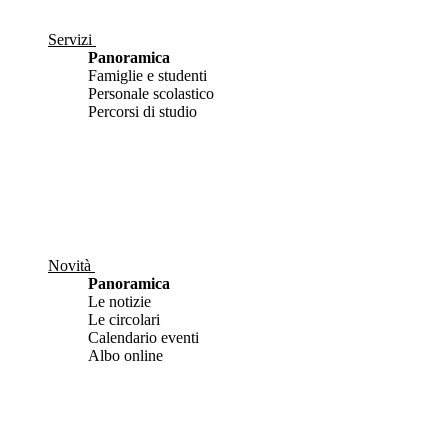
Servizi
Panoramica
Famiglie e studenti
Personale scolastico
Percorsi di studio
Novità
Panoramica
Le notizie
Le circolari
Calendario eventi
Albo online