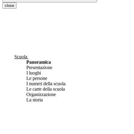
close
Scuola
Panoramica
Presentazione
I luoghi
Le persone
I numeri della scuola
Le carte della scuola
Organizzazione
La storia