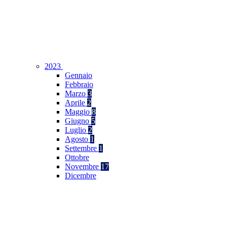
2023
Gennaio
Febbraio
Marzo
3
Aprile
2
Maggio
8
Giugno
5
Luglio
2
Agosto
1
Settembre
1
Ottobre
Novembre
17
Dicembre