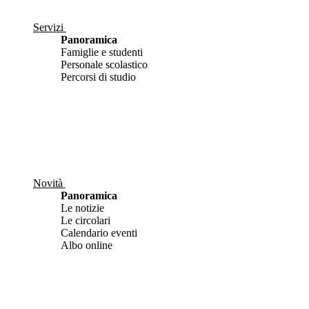
Servizi
Panoramica
Famiglie e studenti
Personale scolastico
Percorsi di studio
Novità
Panoramica
Le notizie
Le circolari
Calendario eventi
Albo online