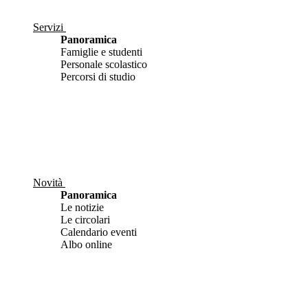
Servizi
Panoramica
Famiglie e studenti
Personale scolastico
Percorsi di studio
Novità
Panoramica
Le notizie
Le circolari
Calendario eventi
Albo online