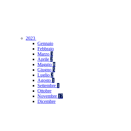
2023
Gennaio
Febbraio
Marzo
3
Aprile
2
Maggio
8
Giugno
5
Luglio
2
Agosto
1
Settembre
1
Ottobre
Novembre
17
Dicembre