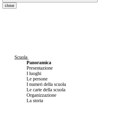
close
Scuola
Panoramica
Presentazione
I luoghi
Le persone
I numeri della scuola
Le carte della scuola
Organizzazione
La storia