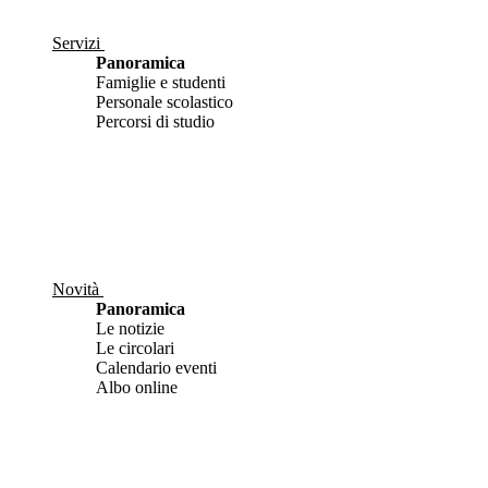
Servizi
Panoramica
Famiglie e studenti
Personale scolastico
Percorsi di studio
Novità
Panoramica
Le notizie
Le circolari
Calendario eventi
Albo online