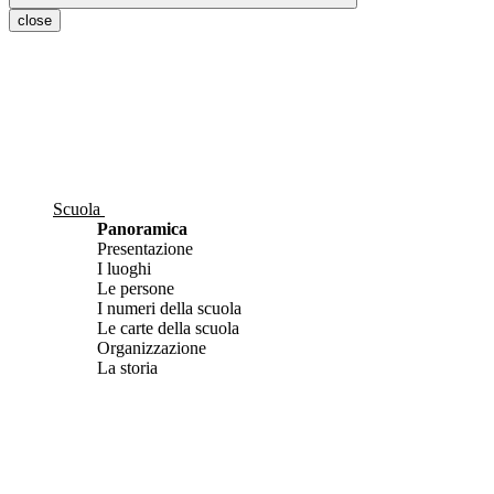
close
Scuola
Panoramica
Presentazione
I luoghi
Le persone
I numeri della scuola
Le carte della scuola
Organizzazione
La storia