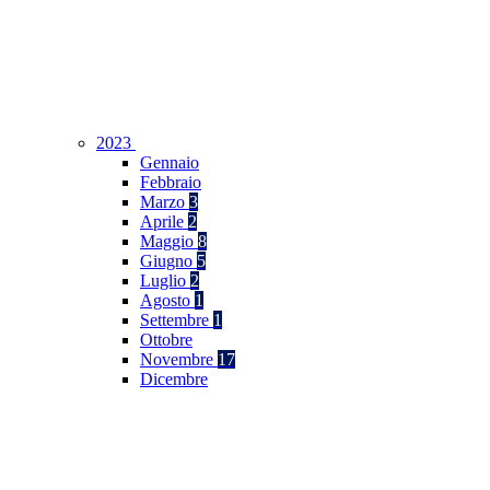
2023
Gennaio
Febbraio
Marzo
3
Aprile
2
Maggio
8
Giugno
5
Luglio
2
Agosto
1
Settembre
1
Ottobre
Novembre
17
Dicembre