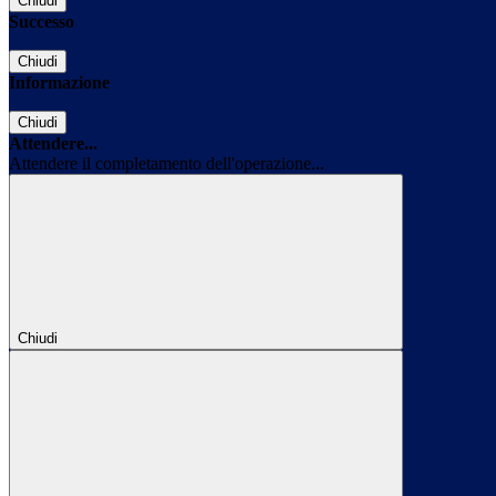
Chiudi
Successo
Chiudi
Informazione
Chiudi
Attendere...
Attendere il completamento dell'operazione...
Chiudi