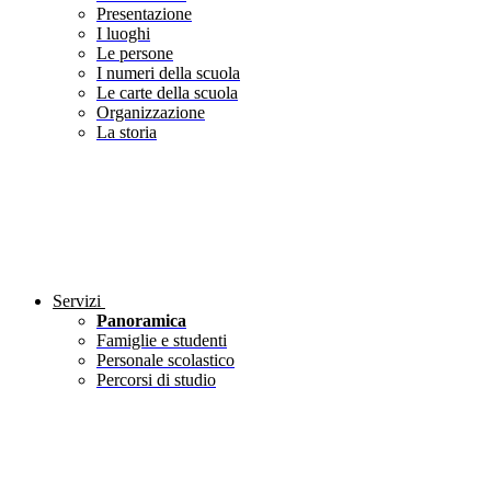
Presentazione
I luoghi
Le persone
I numeri della scuola
Le carte della scuola
Organizzazione
La storia
Servizi
Panoramica
Famiglie e studenti
Personale scolastico
Percorsi di studio