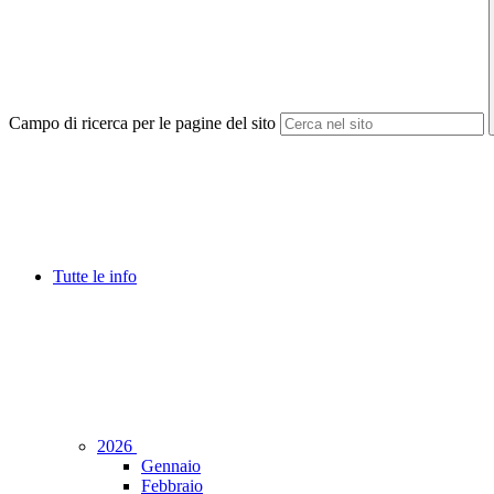
Campo di ricerca per le pagine del sito
Tutte le info
2026
Gennaio
Febbraio