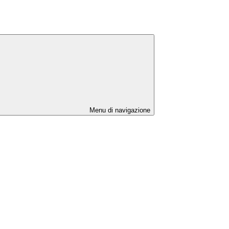
Menu di navigazione