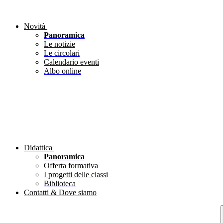
Novità
Panoramica
Le notizie
Le circolari
Calendario eventi
Albo online
Didattica
Panoramica
Offerta formativa
I progetti delle classi
Biblioteca
Contatti & Dove siamo