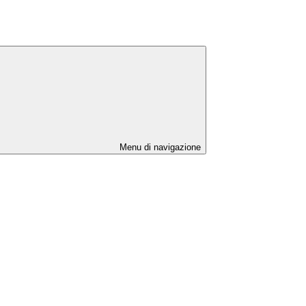
Menu di navigazione