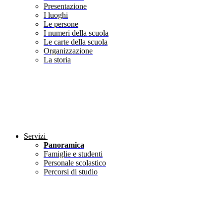
Presentazione
I luoghi
Le persone
I numeri della scuola
Le carte della scuola
Organizzazione
La storia
Servizi
Panoramica
Famiglie e studenti
Personale scolastico
Percorsi di studio