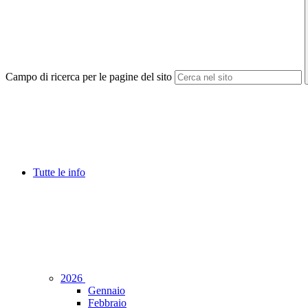
Campo di ricerca per le pagine del sito
Tutte le info
2026
Gennaio
Febbraio