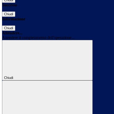
Chiudi
Successo
Chiudi
Informazione
Chiudi
Attendere...
Attendere il completamento dell'operazione...
Chiudi