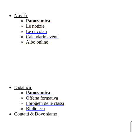
Novità
Panoramica
Le notizie
Le circolari
Calendario eventi
Albo online
Didattica
Panoramica
Offerta formativa
I progetti delle classi
Biblioteca
Contatti & Dove siamo