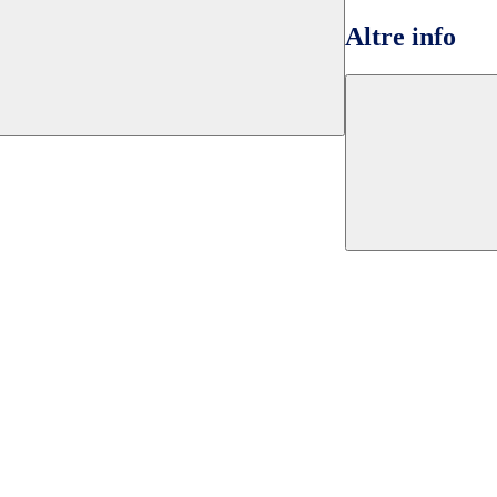
Altre info