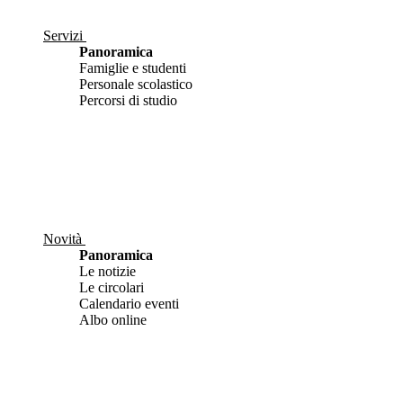
Servizi
Panoramica
Famiglie e studenti
Personale scolastico
Percorsi di studio
Novità
Panoramica
Le notizie
Le circolari
Calendario eventi
Albo online