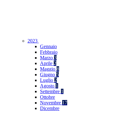
2023
Gennaio
Febbraio
Marzo
3
Aprile
2
Maggio
8
Giugno
5
Luglio
2
Agosto
1
Settembre
1
Ottobre
Novembre
17
Dicembre