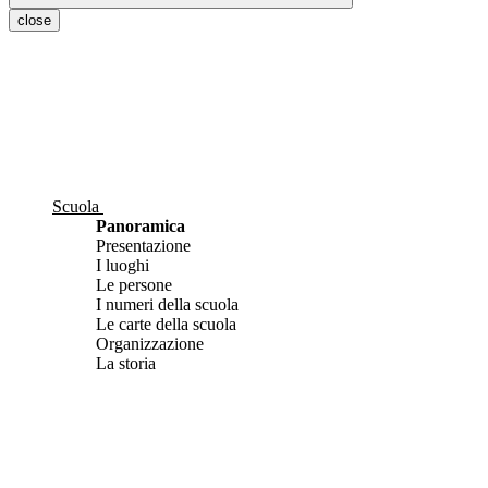
close
Scuola
Panoramica
Presentazione
I luoghi
Le persone
I numeri della scuola
Le carte della scuola
Organizzazione
La storia