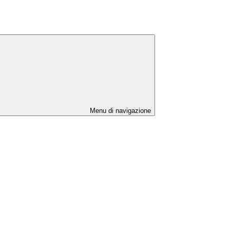
Menu di navigazione