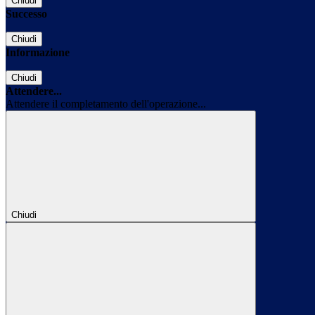
Chiudi
Successo
Chiudi
Informazione
Chiudi
Attendere...
Attendere il completamento dell'operazione...
Chiudi