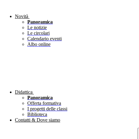
Novità
Panoramica
Le notizie
Le circolari
Calendario eventi
Albo online
Didattica
Panoramica
Offerta formativa
I progetti delle classi
Biblioteca
Contatti & Dove siamo