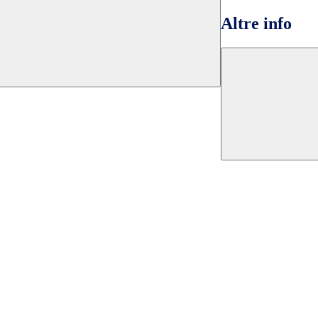
Altre info