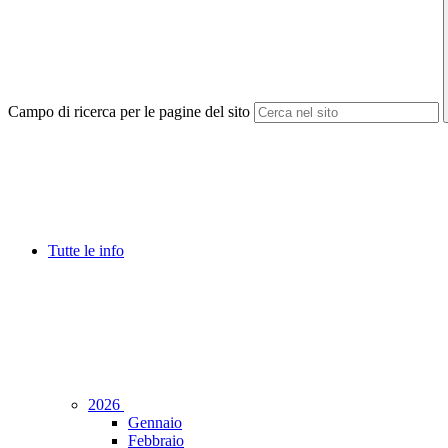
Campo di ricerca per le pagine del sito
Tutte le info
2026
Gennaio
Febbraio