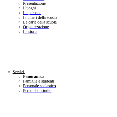
Presentazione
I luoghi
Le persone
I numeri della scuola
Le carte della scuola
Organizzazione
La storia
Servizi
Panoramica
Famiglie e studenti
Personale scolastico
Percorsi di studio