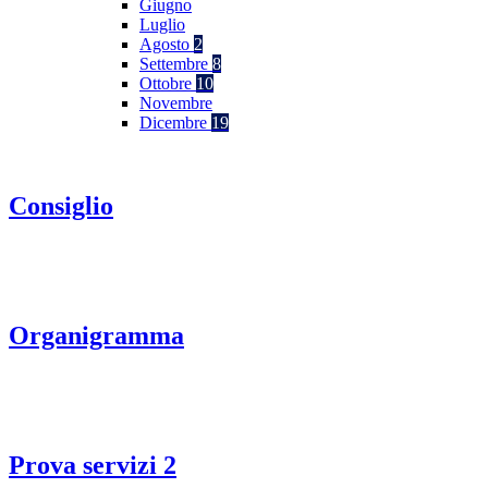
Giugno
Luglio
Agosto
2
Settembre
8
Ottobre
10
Novembre
Dicembre
19
Consiglio
Organigramma
Prova servizi 2