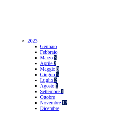
2023
Gennaio
Febbraio
Marzo
3
Aprile
2
Maggio
8
Giugno
5
Luglio
2
Agosto
1
Settembre
1
Ottobre
Novembre
17
Dicembre