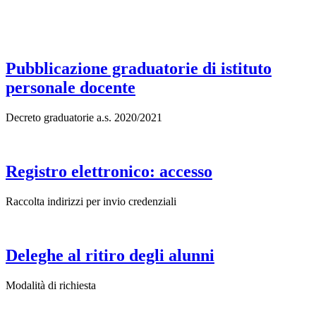
Pubblicazione graduatorie di istituto
personale docente
Decreto graduatorie a.s. 2020/2021
Registro elettronico: accesso
Raccolta indirizzi per invio credenziali
Deleghe al ritiro degli alunni
Modalità di richiesta