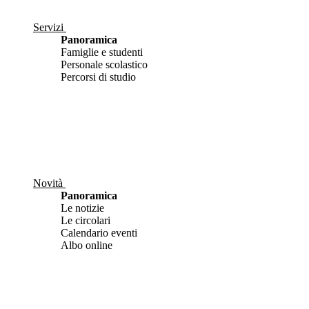
Servizi
Panoramica
Famiglie e studenti
Personale scolastico
Percorsi di studio
Novità
Panoramica
Le notizie
Le circolari
Calendario eventi
Albo online