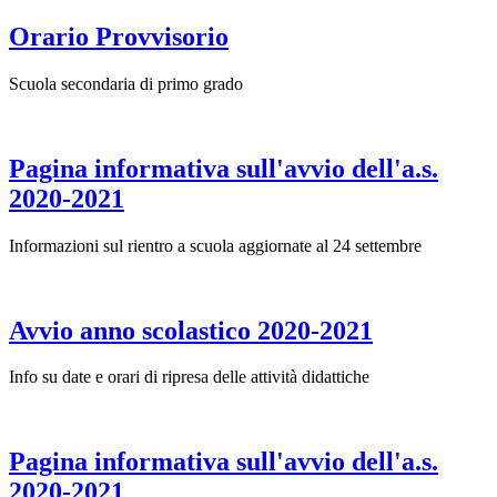
Orario Provvisorio
Scuola secondaria di primo grado
Pagina informativa sull'avvio dell'a.s.
2020-2021
Informazioni sul rientro a scuola aggiornate al 24 settembre
Avvio anno scolastico 2020-2021
Info su date e orari di ripresa delle attività didattiche
Pagina informativa sull'avvio dell'a.s.
2020-2021