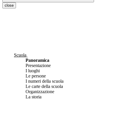
close
Scuola
Panoramica
Presentazione
I luoghi
Le persone
I numeri della scuola
Le carte della scuola
Organizzazione
La storia