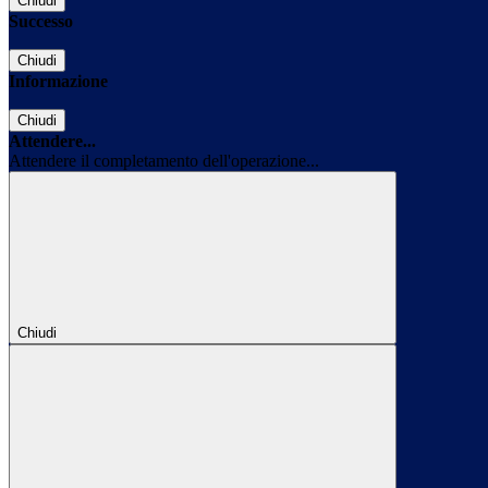
Chiudi
Successo
Chiudi
Informazione
Chiudi
Attendere...
Attendere il completamento dell'operazione...
Chiudi