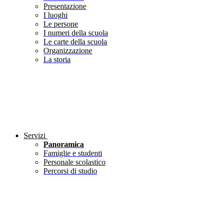
Presentazione
I luoghi
Le persone
I numeri della scuola
Le carte della scuola
Organizzazione
La storia
Servizi
Panoramica
Famiglie e studenti
Personale scolastico
Percorsi di studio