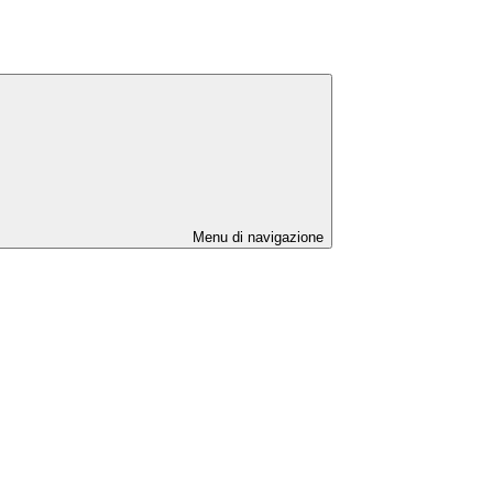
Menu di navigazione