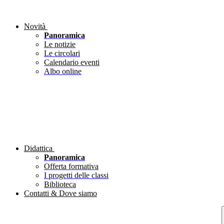
Novità
Panoramica
Le notizie
Le circolari
Calendario eventi
Albo online
Didattica
Panoramica
Offerta formativa
I progetti delle classi
Biblioteca
Contatti & Dove siamo