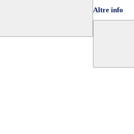
Altre info