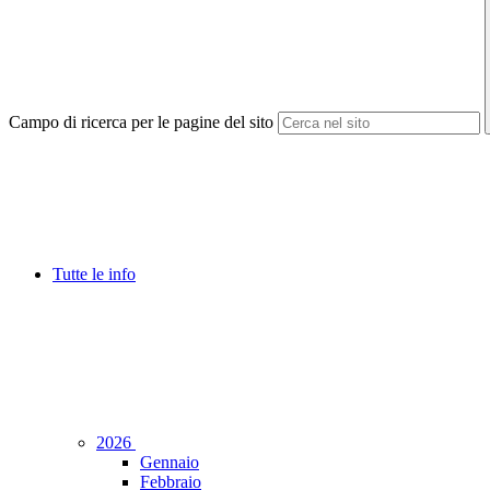
Campo di ricerca per le pagine del sito
Tutte le info
2026
Gennaio
Febbraio