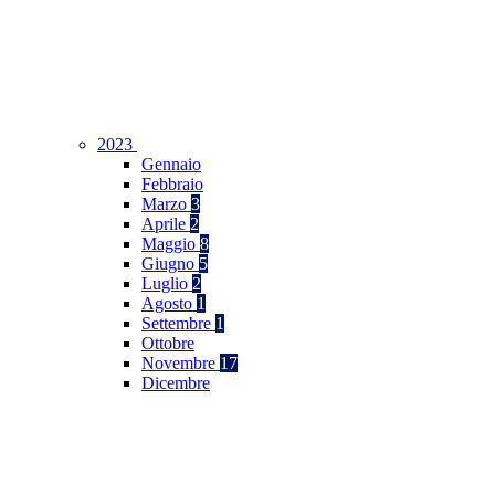
2023
Gennaio
Febbraio
Marzo
3
Aprile
2
Maggio
8
Giugno
5
Luglio
2
Agosto
1
Settembre
1
Ottobre
Novembre
17
Dicembre