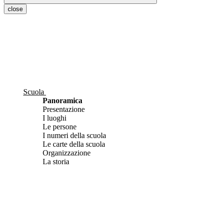
close
Scuola
Panoramica
Presentazione
I luoghi
Le persone
I numeri della scuola
Le carte della scuola
Organizzazione
La storia