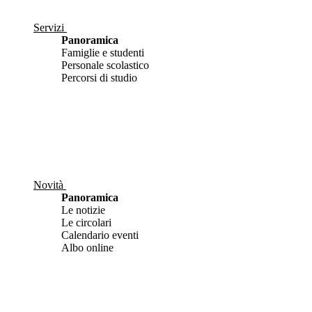
Servizi
Panoramica
Famiglie e studenti
Personale scolastico
Percorsi di studio
Novità
Panoramica
Le notizie
Le circolari
Calendario eventi
Albo online