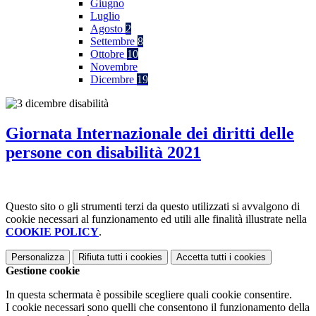
Giugno
Luglio
Agosto
2
Settembre
8
Ottobre
10
Novembre
Dicembre
19
Giornata Internazionale dei diritti delle
persone con disabilità 2021
Questo sito o gli strumenti terzi da questo utilizzati si avvalgono di
cookie necessari al funzionamento ed utili alle finalità illustrate nella
COOKIE POLICY
.
Personalizza
Rifiuta tutti
i cookies
Accetta tutti
i cookies
Gestione cookie
In questa schermata è possibile scegliere quali cookie consentire.
I cookie necessari sono quelli che consentono il funzionamento della